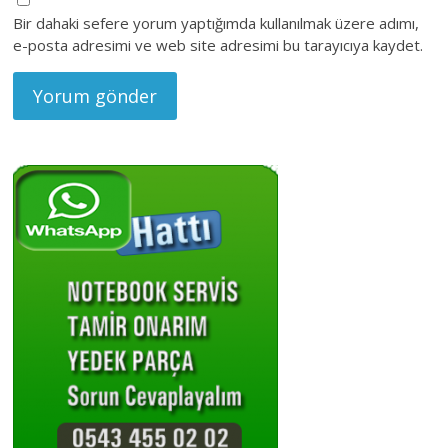
Bir dahaki sefere yorum yaptığımda kullanılmak üzere adımı,
e-posta adresimi ve web site adresimi bu tarayıcıya kaydet.