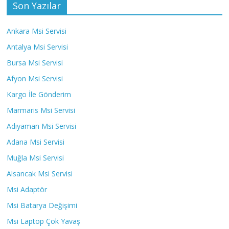
Son Yazılar
Ankara Msi Servisi
Antalya Msi Servisi
Bursa Msi Servisi
Afyon Msi Servisi
Kargo İle Gönderim
Marmaris Msi Servisi
Adıyaman Msi Servisi
Adana Msi Servisi
Muğla Msi Servisi
Alsancak Msi Servisi
Msi Adaptör
Msi Batarya Değişimi
Msi Laptop Çok Yavaş