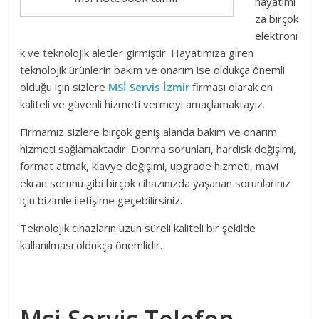
hayatımı
za birçok
elektroni
k ve teknolojik aletler girmiştir. Hayatımıza giren
teknolojik ürünlerin bakım ve onarım ise oldukça önemli
olduğu için sizlere
MSİ Servis İzmir
firması olarak en
kaliteli ve güvenli hizmeti vermeyi amaçlamaktayız.
Firmamız sizlere birçok geniş alanda bakım ve onarım
hizmeti sağlamaktadır. Donma sorunları, hardisk değişimi,
format atmak, klavye değişimi, upgrade hizmeti, mavi
ekran sorunu gibi birçok cihazınızda yaşanan sorunlarınız
için bizimle iletişime geçebilirsiniz.
Teknolojik cihazların uzun süreli kaliteli bir şekilde
kullanılması oldukça önemlidir.
Msi Servis Telefon