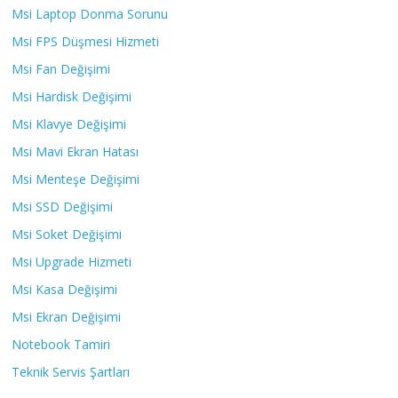
Msi Laptop Donma Sorunu
Msi FPS Düşmesi Hizmeti
Msi Fan Değişimi
Msi Hardisk Değişimi
Msi Klavye Değişimi
Msi Mavi Ekran Hatası
Msi Menteşe Değişimi
Msi SSD Değişimi
Msi Soket Değişimi
Msi Upgrade Hizmeti
Msi Kasa Değişimi
Msi Ekran Değişimi
Notebook Tamiri
Teknik Servis Şartları