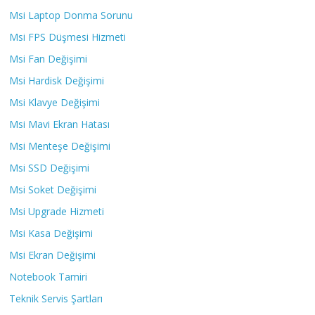
Msi Laptop Donma Sorunu
Msi FPS Düşmesi Hizmeti
Msi Fan Değişimi
Msi Hardisk Değişimi
Msi Klavye Değişimi
Msi Mavi Ekran Hatası
Msi Menteşe Değişimi
Msi SSD Değişimi
Msi Soket Değişimi
Msi Upgrade Hizmeti
Msi Kasa Değişimi
Msi Ekran Değişimi
Notebook Tamiri
Teknik Servis Şartları