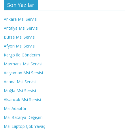
Son Yazılar
Ankara Msi Servisi
Antalya Msi Servisi
Bursa Msi Servisi
Afyon Msi Servisi
Kargo İle Gönderim
Marmaris Msi Servisi
Adıyaman Msi Servisi
Adana Msi Servisi
Muğla Msi Servisi
Alsancak Msi Servisi
Msi Adaptör
Msi Batarya Değişimi
Msi Laptop Çok Yavaş