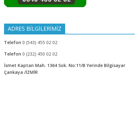
ADRES BİLGİLERİMİZ
Telefon
0 (543) 455 02 02
Telefon
0 (232) 450 02 02
İsmet Kaptan Mah. 1364 Sok. No:11/B Yerinde Bilgisayar
Çankaya /İZMİR