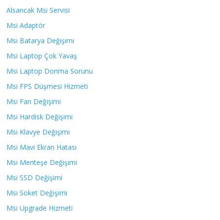
Alsancak Msi Servisi
Msi Adaptör
Msi Batarya Değişimi
Msi Laptop Çok Yavaş
Msi Laptop Donma Sorunu
Msi FPS Düşmesi Hizmeti
Msi Fan Değişimi
Msi Hardisk Değişimi
Msi Klavye Değişimi
Msi Mavi Ekran Hatası
Msi Menteşe Değişimi
Msi SSD Değişimi
Msi Soket Değişimi
Msi Upgrade Hizmeti