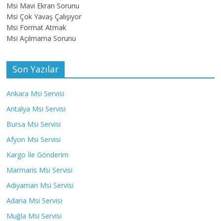
Msi Mavi Ekran Sorunu
Msi Çok Yavaş Çalışıyor
Msi Format Atmak
Msi Açılmama Sorunu
Son Yazılar
Ankara Msi Servisi
Antalya Msi Servisi
Bursa Msi Servisi
Afyon Msi Servisi
Kargo İle Gönderim
Marmaris Msi Servisi
Adıyaman Msi Servisi
Adana Msi Servisi
Muğla Msi Servisi