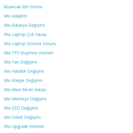
Alsancak Msi Servisi
Msi Adaptör
Msi Batarya Değişimi
Msi Laptop Çok Yavaş
Msi Laptop Donma Sorunu
Msi FPS Düşmesi Hizmeti
Msi Fan Değişimi
Msi Hardisk Değişimi
Msi Klavye Değişimi
Msi Mavi Ekran Hatası
Msi Menteşe Değişimi
Msi SSD Değişimi
Msi Soket Değişimi
Msi Upgrade Hizmeti