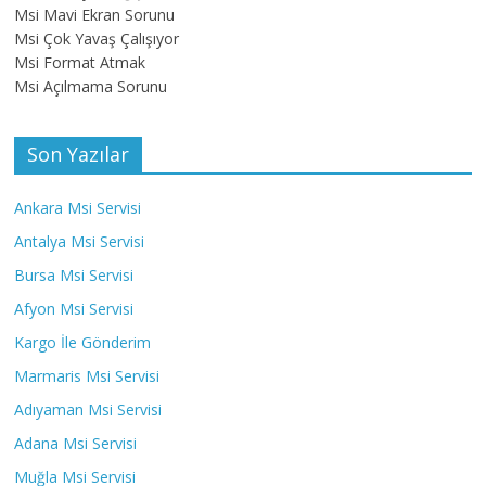
Msi Mavi Ekran Sorunu
Msi Çok Yavaş Çalışıyor
Msi Format Atmak
Msi Açılmama Sorunu
Son Yazılar
Ankara Msi Servisi
Antalya Msi Servisi
Bursa Msi Servisi
Afyon Msi Servisi
Kargo İle Gönderim
Marmaris Msi Servisi
Adıyaman Msi Servisi
Adana Msi Servisi
Muğla Msi Servisi