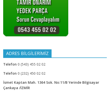
ADRES BİLGİLERİMİZ
Telefon
0 (543) 455 02 02
Telefon
0 (232) 450 02 02
İsmet Kaptan Mah. 1364 Sok. No:11/B Yerinde Bilgisayar
Çankaya /İZMİR