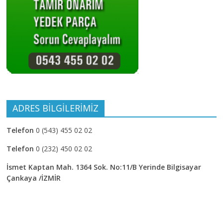
ADRES BİLGİLERİMİZ
Telefon
0 (543) 455 02 02
Telefon
0 (232) 450 02 02
İsmet Kaptan Mah. 1364 Sok. No:11/B Yerinde Bilgisayar
Çankaya /İZMİR