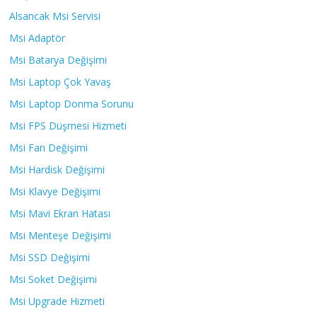
Alsancak Msi Servisi
Msi Adaptör
Msi Batarya Değişimi
Msi Laptop Çok Yavaş
Msi Laptop Donma Sorunu
Msi FPS Düşmesi Hizmeti
Msi Fan Değişimi
Msi Hardisk Değişimi
Msi Klavye Değişimi
Msi Mavi Ekran Hatası
Msi Menteşe Değişimi
Msi SSD Değişimi
Msi Soket Değişimi
Msi Upgrade Hizmeti